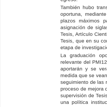
También hubo trans
oportuna, mediante
plazos máximos pa
asignación de sigla
Tesis, Artículo Cien
Tesis, que en su co
etapa de investigaci
La graduación opo
relevante del PMI12
aportarán y se ver
medida que se vean 
seguimiento de las 
proceso de mejora d
supervisión de Tesi
una política instit