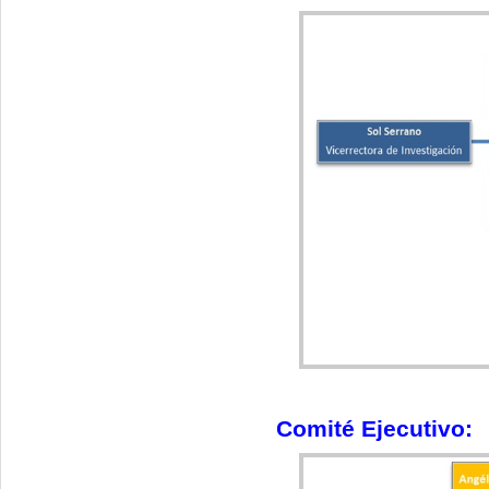
Comité Ejecutivo: