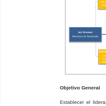
Objetivo General
Establecer el lide