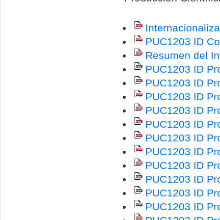
Internacionali
PUC1203 ID Co
Resumen del I
PUC1203 ID Prot
PUC1203 ID Pro
PUC1203 ID Prot
PUC1203 ID Pro
PUC1203 ID Pro
PUC1203 ID Pro
PUC1203 ID Prot
PUC1203 ID Prot
PUC1203 ID Pro
PUC1203 ID Pro
PUC1203 ID Pro