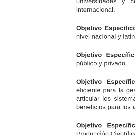
universidades y c
internacional.
Objetivo Específic
nivel nacional y lat
Objetivo Específ
público y privado.
Objetivo Específ
eficiente para la 
articular los siste
beneficios para los
Objetivo Específ
Producción Científic