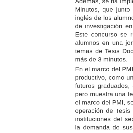
Además, se ha imple
Minutos, que junto
inglés de los alumn
de investigación en
Este concurso se r
alumnos en una jor
temas de Tesis Doc
más de 3 minutos.
En el marco del PMI
productivo, como una
futuros graduados,
pero muestra una te
el marco del PMI, s
operación de Tesis
instituciones del s
la demanda de sus