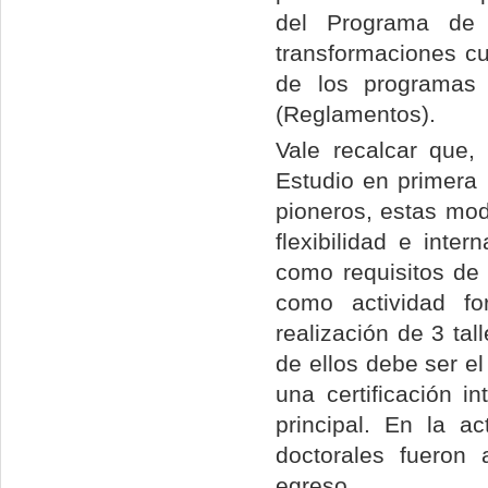
del Programa de 
transformaciones cu
de los programas 
(Reglamentos).
Vale recalcar que,
Estudio en primera
pioneros, estas mod
flexibilidad e inter
como requisitos de 
como actividad fo
realización de 3 tal
de ellos debe ser el
una certificación in
principal. En la a
doctorales fueron 
egreso.