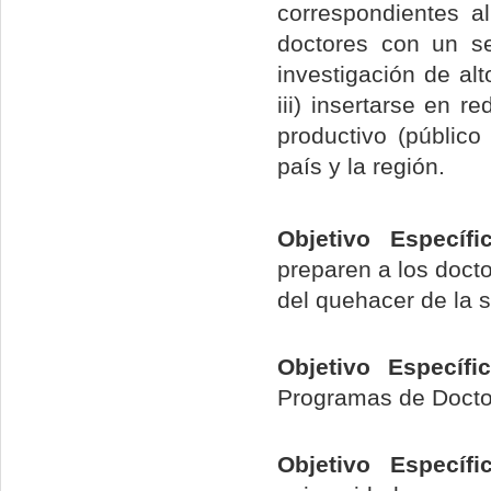
correspondientes al
doctores con un se
investigación de alto
iii) insertarse en r
productivo (público
país y la región.
Objetivo Específ
preparen a los docto
del quehacer de la 
Objetivo Específ
Programas de Docto
Objetivo Específ